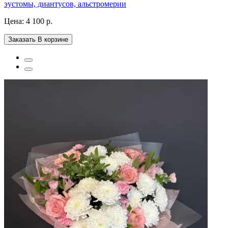
эустомы, диантусов, альстромерии
Цена:
4 100 р.
Заказать
В корзине