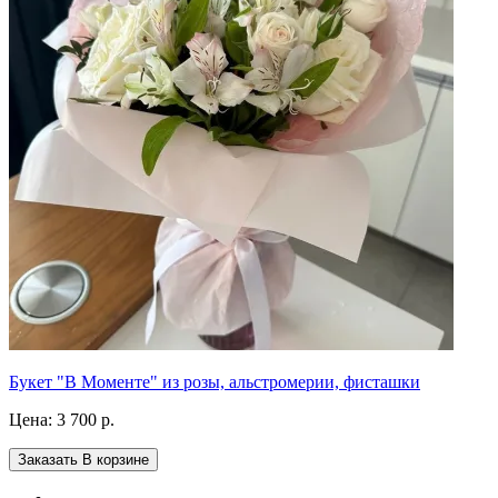
Букет "В Моменте" из розы, альстромерии, фисташки
Цена:
3 700 р.
Заказать
В корзине