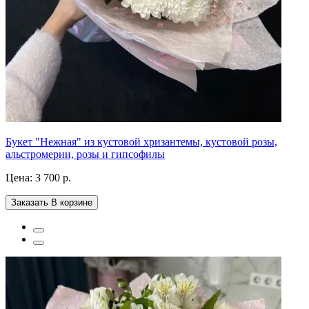
Букет "Нежная" из кустовой хризантемы, кустовой розы,
альстромерии, розы и гипсофилы
Цена:
3 700 р.
Заказать
В корзине