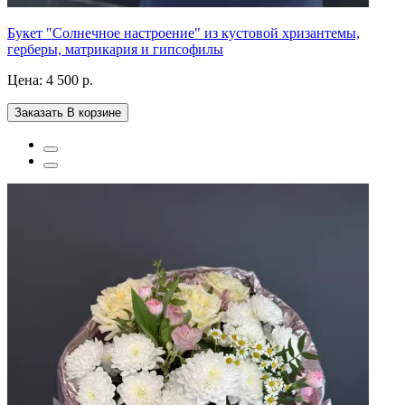
Букет "Солнечное настроение" из кустовой хризантемы,
герберы, матрикария и гипсофилы
Цена:
4 500 р.
Заказать
В корзине