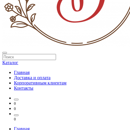
Каталог
Главная
Доставка и оплата
Корпоративным клиентам
Контакты
0
0
0
Главная