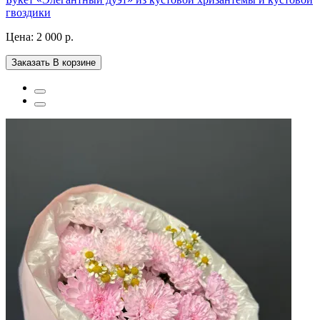
гвоздики
Цена:
2 000 р.
Заказать
В корзине