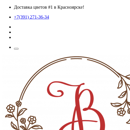
Доставка цветов #1 в Красноярске!
+7(391) 271-36-34