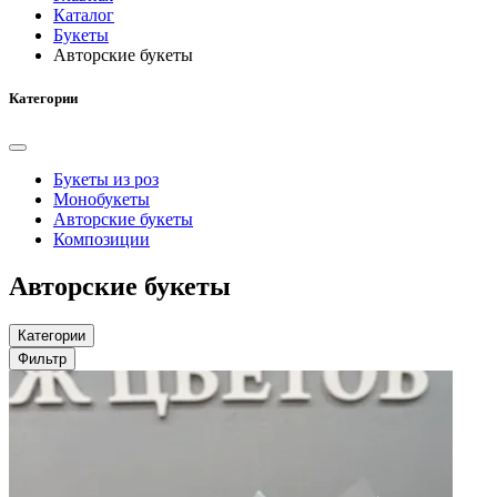
Каталог
Букеты
Авторские букеты
Категории
Букеты из роз
Монобукеты
Авторские букеты
Композиции
Авторские букеты
Категории
Фильтр