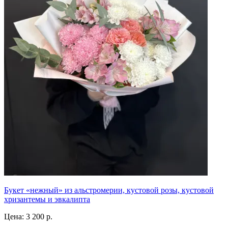
Букет «нежный» из альстромерии, кустовой розы, кустовой
хризантемы и эвкалипта
Цена:
3 200 р.