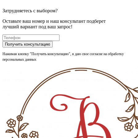
Затрудняетесь с выбором?
Оставьте ваш номер и наш консультант подберет
лучший вариант
под ваш запрос!
Получить консультацию
Нажимая кнопку "Получить консультацию", я даю свое согласие на обработку
персональных данных