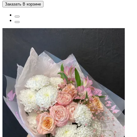
Заказать
В корзине