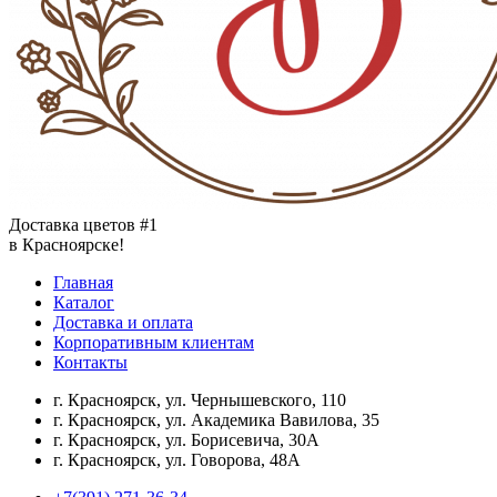
Доставка цветов #1
в Красноярске!
Главная
Каталог
Доставка и оплата
Корпоративным клиентам
Контакты
г. Красноярск, ул. Чернышевского, 110
г. Красноярск, ул. Академика Вавилова, 35
г. Красноярск, ул. Борисевича, 30А
г. Красноярск, ул. Говорова, 48А