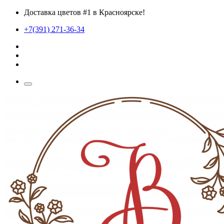
Доставка цветов #1 в Красноярске!
+7(391) 271-36-34