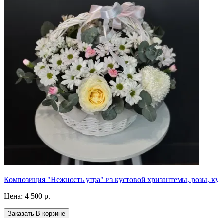
Композиция "Нежность утра" из кустовой хризантемы, розы, к
Цена:
4 500 р.
Заказать
В корзине