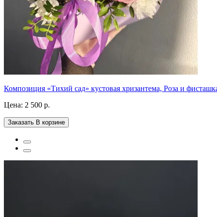
Композиция «Тихий сад» кустовая хризантема, Роза и фисташк
Цена:
2 500 р.
Заказать
В корзине