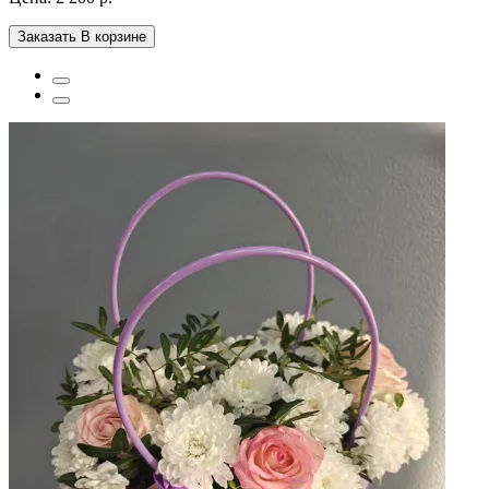
Заказать
В корзине