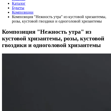
Каталог
Букеты
Композиции
Композиция "Нежность утра" из кустовой хризантемы,
розы, кустовой гвоздики и одноголовой хризантемы
Композиция "Нежность утра" из
кустовой хризантемы, розы, кустовой
гвоздики и одноголовой хризантемы