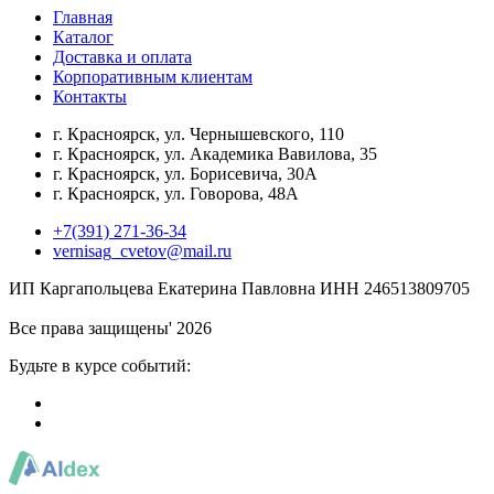
Главная
Каталог
Доставка и оплата
Корпоративным клиентам
Контакты
г. Красноярск, ул. Чернышевского, 110
г. Красноярск, ул. Академика Вавилова, 35
г. Красноярск, ул. Борисевича, 30А
г. Красноярск, ул. Говорова, 48А
+7(391) 271-36-34
vernisag_cvetov@mail.ru
ИП Каргапольцева Екатерина Павловна ИНН 246513809705
Все права защищены' 2026
Будьте в курсе событий: