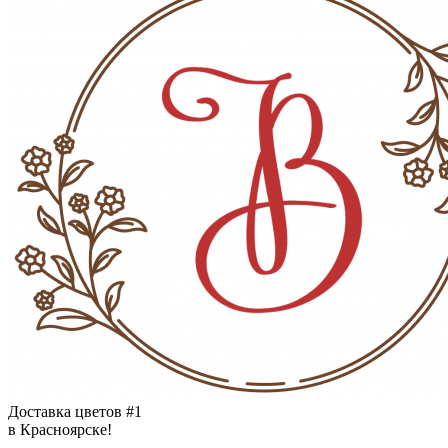
Доставка цветов #1
в Красноярске!