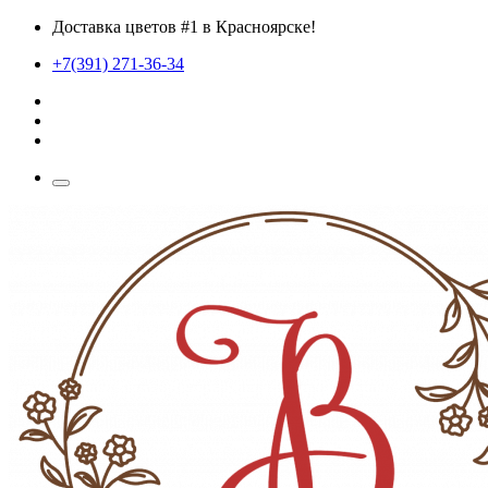
Доставка цветов #1 в Красноярске!
+7(391) 271-36-34