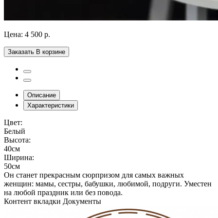
Цена:
4 500 р.
Заказать
В корзине
Описание
Характеристики
Цвет:
Белый
Высота:
40см
Ширина:
50см
Он станет прекрасным сюрпризом для самых важных
женщин: мамы, сестры, бабушки, любимой, подруги. Уместен
на любой праздник или без повода.
Контент вкладки Документы