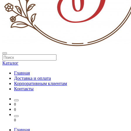
Каталог
Главная
Доставка и оплата
Корпоративным клиентам
Контакты
0
0
0
Главная