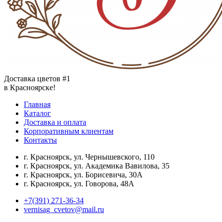
Доставка цветов #1
в Красноярске!
Главная
Каталог
Доставка и оплата
Корпоративным клиентам
Контакты
г. Красноярск, ул. Чернышевского, 110
г. Красноярск, ул. Академика Вавилова, 35
г. Красноярск, ул. Борисевича, 30А
г. Красноярск, ул. Говорова, 48А
+7(391) 271-36-34
vernisag_cvetov@mail.ru