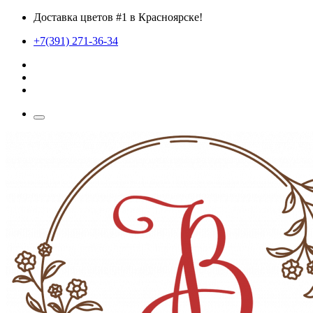
Доставка цветов #1 в Красноярске!
+7(391) 271-36-34