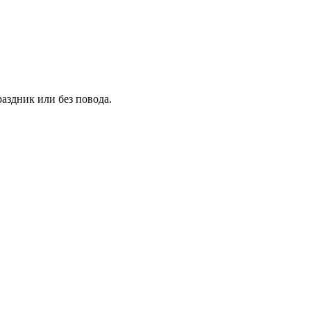
аздник или без повода.