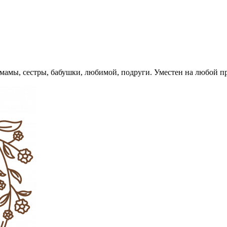
амы, сестры, бабушки, любимой, подруги. Уместен на любой пр