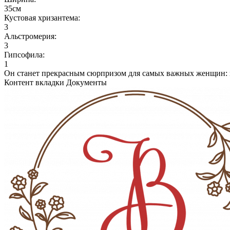
35см
Кустовая хризантема:
3
Альстромерия:
3
Гипсофила:
1
Он станет прекрасным сюрпризом для самых важных женщин: м
Контент вкладки Документы