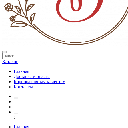
Каталог
Главная
Доставка и оплата
Корпоративным клиентам
Контакты
0
0
0
Главная