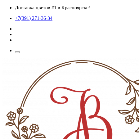
Доставка цветов #1 в Красноярске!
+7(391) 271-36-34