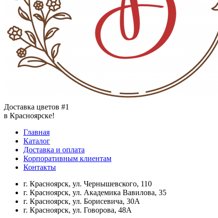
Доставка цветов #1
в Красноярске!
Главная
Каталог
Доставка и оплата
Корпоративным клиентам
Контакты
г. Красноярск, ул. Чернышевского, 110
г. Красноярск, ул. Академика Вавилова, 35
г. Красноярск, ул. Борисевича, 30А
г. Красноярск, ул. Говорова, 48А