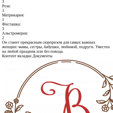
3
Роза:
3
Матрикария:
1
Фисташка:
3
Альстромерия:
2
Он станет прекрасным сюрпризом для самых важных
женщин: мамы, сестры, бабушки, любимой, подруги. Уместен
на любой праздник или без повода.
Контент вкладки Документы