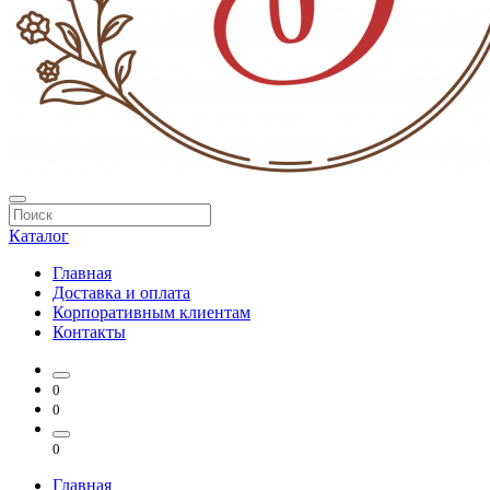
Каталог
Главная
Доставка и оплата
Корпоративным клиентам
Контакты
0
0
0
Главная