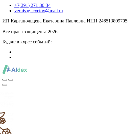
+7(391) 271-36-34
vernisag_cvetov@mail.ru
ИП Каргапольцева Екатерина Павловна ИНН 246513809705
Все права защищены' 2026
Будьте в курсе событий: