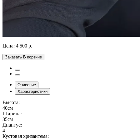
Цена:
4 500 р.
Заказать
В корзине
Описание
Характеристики
Высота:
40см
Ширина:
35см
Диантус:
4
Кустовая хризантема: