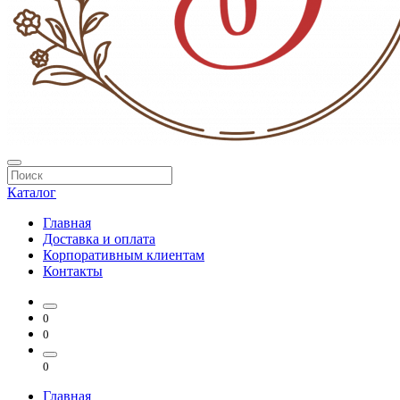
Каталог
Главная
Доставка и оплата
Корпоративным клиентам
Контакты
0
0
0
Главная