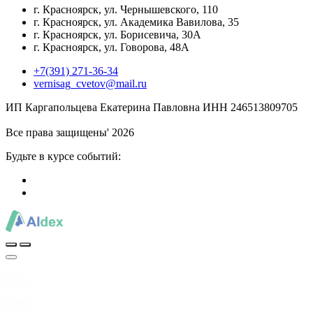
г. Красноярск, ул. Чернышевского, 110
г. Красноярск, ул. Академика Вавилова, 35
г. Красноярск, ул. Борисевича, 30А
г. Красноярск, ул. Говорова, 48А
+7(391) 271-36-34
vernisag_cvetov@mail.ru
ИП Каргапольцева Екатерина Павловна ИНН 246513809705
Все права защищены' 2026
Будьте в курсе событий: