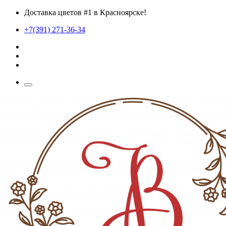
Доставка цветов #1 в Красноярске!
+7(391) 271-36-34