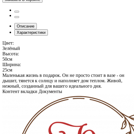
Описание
Характеристики
Цвет:
Зелёный
Высота:
50см
Ширина:
25см
Маленькая жизнь в подарок. Он не просто стоит в вазе - он
дышит, тянется к солнцу и наполняет дом теплом. Живой,
нежный, созданный для вашего идеального дня.
Контент вкладки Документы