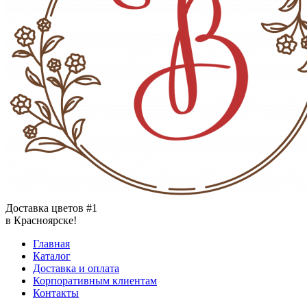
Доставка цветов #1
в Красноярске!
Главная
Каталог
Доставка и оплата
Корпоративным клиентам
Контакты