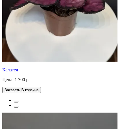
Калатея
Цена:
1 300 р.
Заказать
В корзине