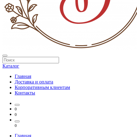
Каталог
Главная
Доставка и оплата
Корпоративным клиентам
Контакты
0
0
0
Главная