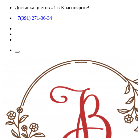
Доставка цветов #1 в Красноярске!
+7(391) 271-36-34