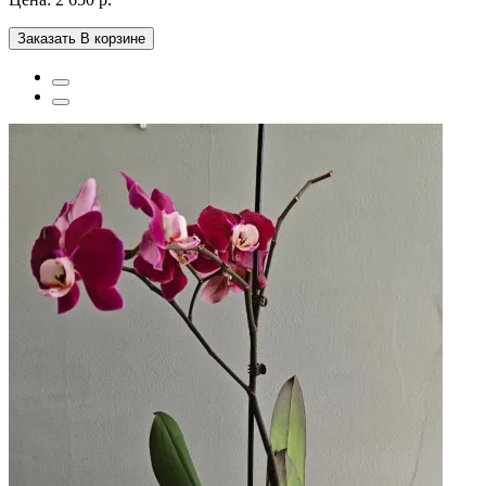
Заказать
В корзине