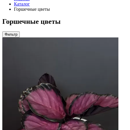
Каталог
Горшечные цветы
Горшечные цветы
Фильтр