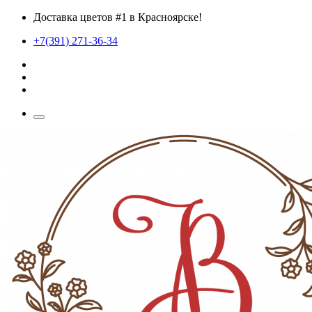
Доставка цветов #1 в Красноярске!
+7(391) 271-36-34