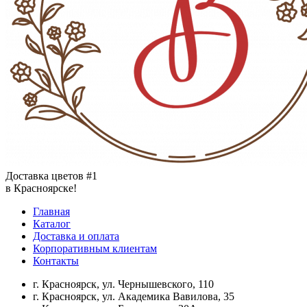
Доставка цветов #1
в Красноярске!
Главная
Каталог
Доставка и оплата
Корпоративным клиентам
Контакты
г. Красноярск, ул. Чернышевского, 110
г. Красноярск, ул. Академика Вавилова, 35