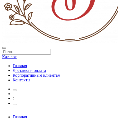
Каталог
Главная
Доставка и оплата
Корпоративным клиентам
Контакты
0
0
0
Главная