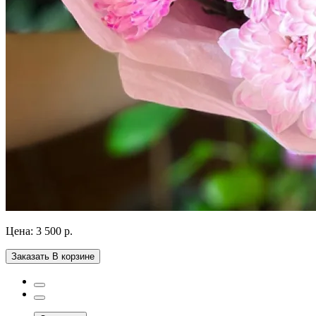
Цена:
3 500 р.
Заказать
В корзине