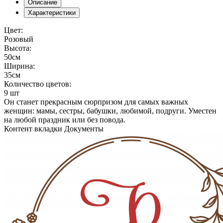
Описание
Характеристики
Цвет:
Розовый
Высота:
50см
Ширина:
35см
Количество цветов:
9 шт
Он станет прекрасным сюрпризом для самых важных
женщин: мамы, сестры, бабушки, любимой, подруги. Уместен
на любой праздник или без повода.
Контент вкладки Документы