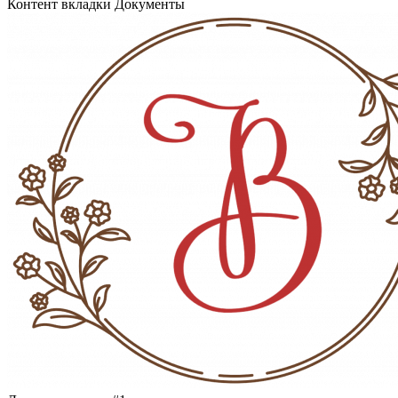
Контент вкладки Документы