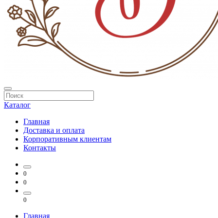
Каталог
Главная
Доставка и оплата
Корпоративным клиентам
Контакты
0
0
0
Главная