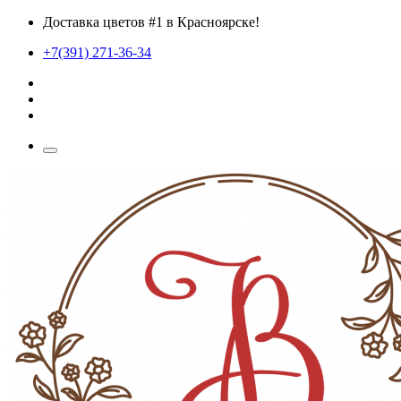
Доставка цветов #1 в Красноярске!
+7(391) 271-36-34