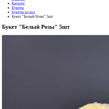
Каталог
Букеты
Букеты из роз
Букет "Белый Розы" 5шт
Букет "Белый Розы" 5шт