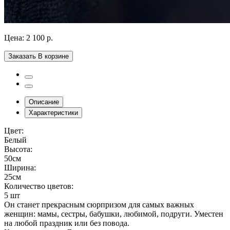
Цена:
2 100 р.
Заказать
В корзине
Описание
Характеристики
Цвет:
Белый
Высота:
50см
Ширина:
25см
Количество цветов:
5 шт
Он станет прекрасным сюрпризом для самых важных
женщин: мамы, сестры, бабушки, любимой, подруги. Уместен
на любой праздник или без повода.